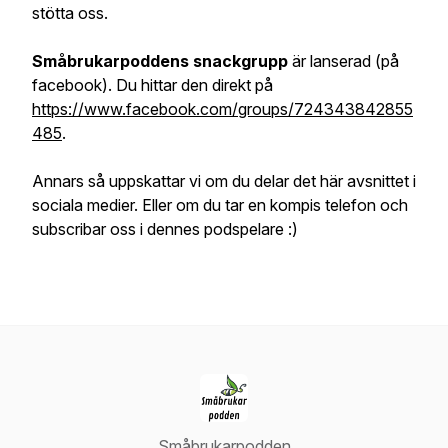
stötta oss.
Småbrukarpoddens snackgrupp
är lanserad (på
facebook). Du hittar den direkt på
https://www.facebook.com/groups/724343842855
485
.
Annars så uppskattar vi om du delar det här avsnittet i
sociala medier. Eller om du tar en kompis telefon och
subscribar oss i dennes podspelare :)
Småbrukarpodden